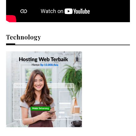
Technology