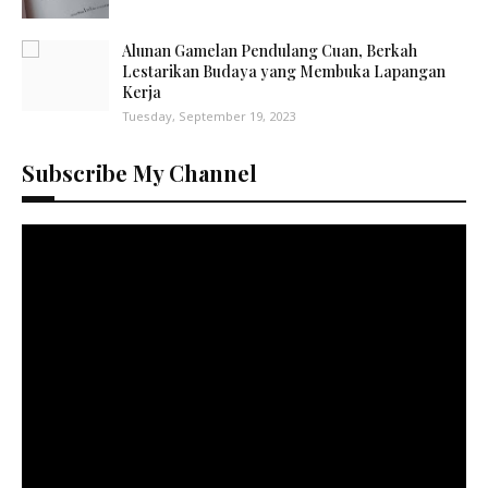
Alunan Gamelan Pendulang Cuan, Berkah
Lestarikan Budaya yang Membuka Lapangan
Kerja
Tuesday, September 19, 2023
Subscribe My Channel