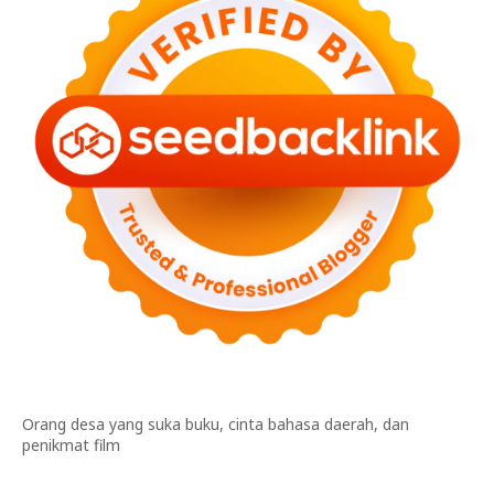
Orang desa yang suka buku, cinta bahasa daerah, dan
penikmat film