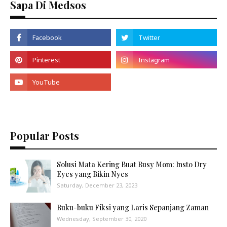
Sapa Di Medsos
Popular Posts
Solusi Mata Kering Buat Busy Mom: Insto Dry
Eyes yang Bikin Nyes
Saturday, December 23, 2023
Buku-buku Fiksi yang Laris Sepanjang Zaman
Wednesday, September 30, 2020