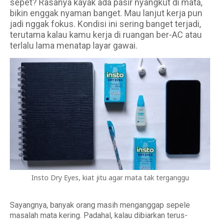
sepet? Rasanya kayak ada pasir nyangkut di mata,
bikin enggak nyaman banget. Mau lanjut kerja pun
jadi nggak fokus. Kondisi ini sering banget terjadi,
terutama kalau kamu kerja di ruangan ber-AC atau
terlalu lama menatap layar gawai.
Insto Dry Eyes, kiat jitu agar mata tak terganggu
Sayangnya, banyak orang masih menganggap sepele
masalah mata kering. Padahal, kalau dibiarkan terus-