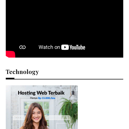
Technology