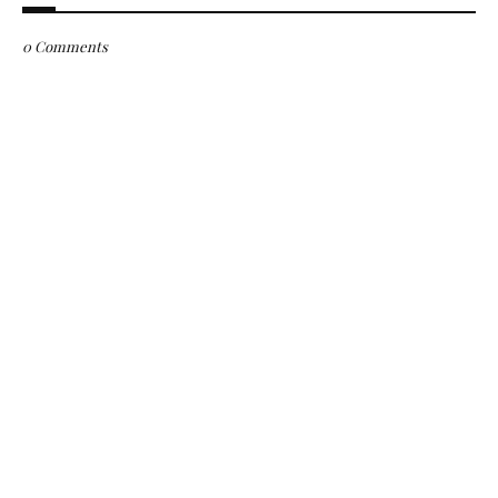
0 Comments