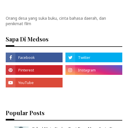
Orang desa yang suka buku, cinta bahasa daerah, dan
penikmat film
Sapa Di Medsos
Popular Posts