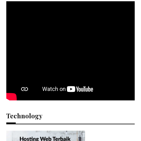
Technology