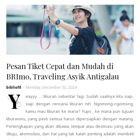
Pesan Tiket Cepat dan Mudah di
BRImo, Traveling Asyik Antigalau
bibliofil
-
Monday, December 02, 2024
Y
eayyy … liburan sebentar lagi. Sudah saatnya kita siap-
siap dengan rencana liburan nih. Ngomong-ngomong,
kamu mau liburan ke mana? Yups , ke mana pun tujuan
liburanmu, yang pasti semua harus dipersiapkan dengan matang.
Perlengkapan yang akan dibawa, tempat atau destinasi yang akan
dituju, akomodasi, dan hal yang tak kalah penting adalah membeli