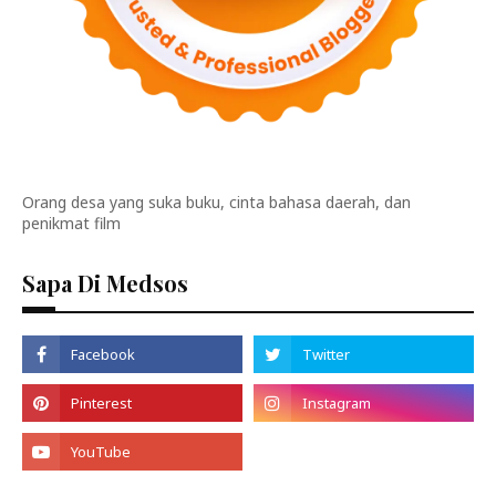
Orang desa yang suka buku, cinta bahasa daerah, dan
penikmat film
Sapa Di Medsos