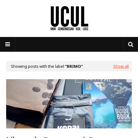
Showing posts with the label
BRIMO
Show all