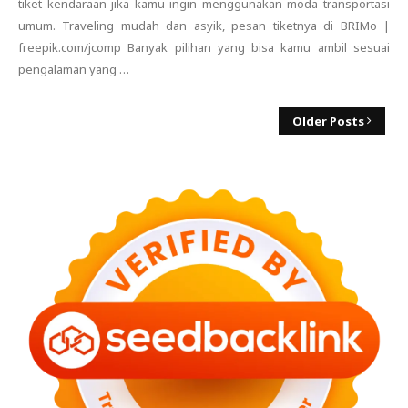
tiket kendaraan jika kamu ingin menggunakan moda transportasi
umum. Traveling mudah dan asyik, pesan tiketnya di BRIMo |
freepik.com/jcomp Banyak pilihan yang bisa kamu ambil sesuai
pengalaman yang …
Older Posts