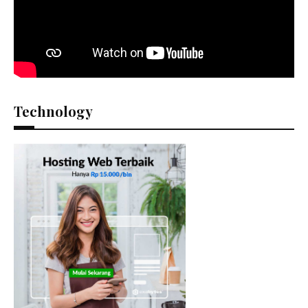
Technology