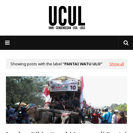
Showing posts with the label
PANTAI WATU ULO
Show all