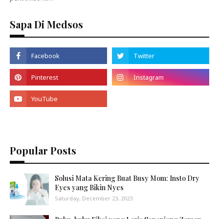
Sapa Di Medsos
Popular Posts
Solusi Mata Kering Buat Busy Mom: Insto Dry
Eyes yang Bikin Nyes
Saturday, December 23, 2023