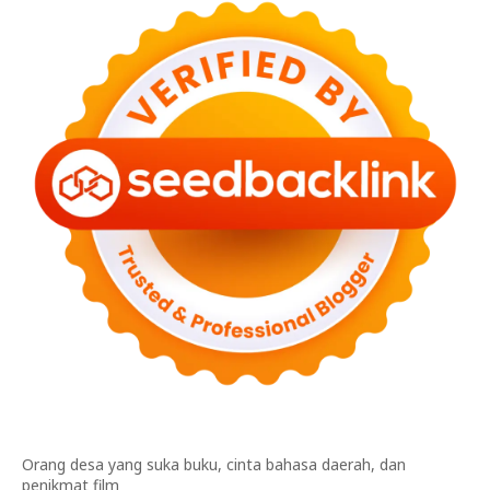
Orang desa yang suka buku, cinta bahasa daerah, dan
penikmat film