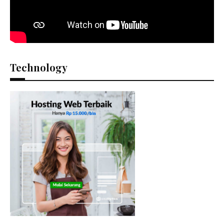
Technology