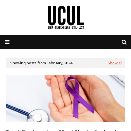
Showing posts from February, 2024
Show all