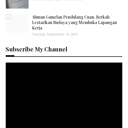
Alunan Gamelan Pendulang Cuan, Berkah
Lestarikan Budaya yang Membuka Lapangan
Kerja
Tuesday, September 19, 2023
Subscribe My Channel