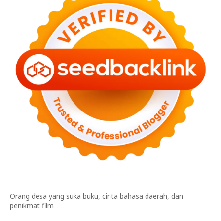
Orang desa yang suka buku, cinta bahasa daerah, dan
penikmat film