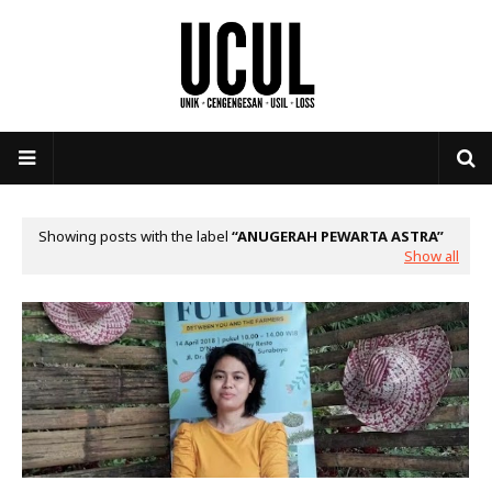
Showing posts with the label
ANUGERAH PEWARTA ASTRA
Show all