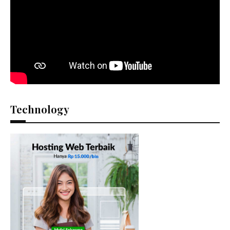
Technology