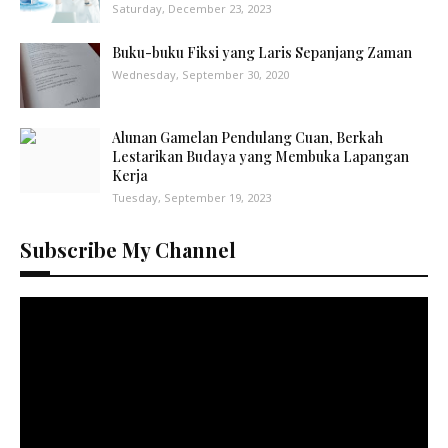
Saturday, December 23, 2023
Buku-buku Fiksi yang Laris Sepanjang Zaman
Wednesday, September 30, 2020
Alunan Gamelan Pendulang Cuan, Berkah
Lestarikan Budaya yang Membuka Lapangan
Kerja
Tuesday, September 19, 2023
Subscribe My Channel