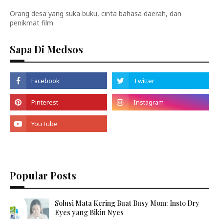
Orang desa yang suka buku, cinta bahasa daerah, dan
penikmat film
Sapa Di Medsos
Popular Posts
Solusi Mata Kering Buat Busy Mom: Insto Dry
Eyes yang Bikin Nyes