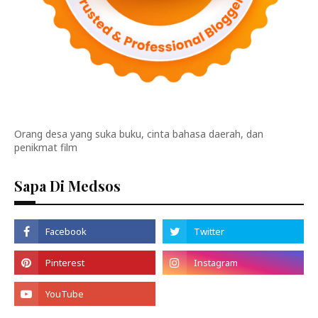
Orang desa yang suka buku, cinta bahasa daerah, dan
penikmat film
Sapa Di Medsos