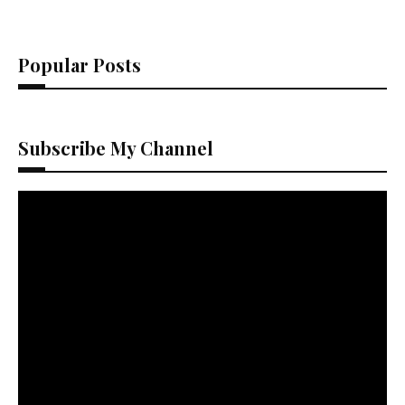
Popular Posts
Subscribe My Channel