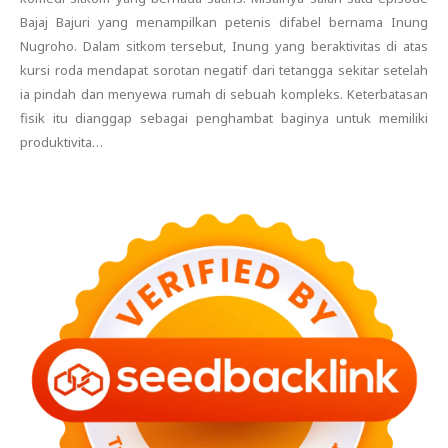
Bajaj Bajuri yang menampilkan petenis difabel bernama Inung
Nugroho. Dalam sitkom tersebut, Inung yang beraktivitas di atas
kursi roda mendapat sorotan negatif dari tetangga sekitar setelah
ia pindah dan menyewa rumah di sebuah kompleks. Keterbatasan
fisik itu dianggap sebagai penghambat baginya untuk memiliki
produktivita…