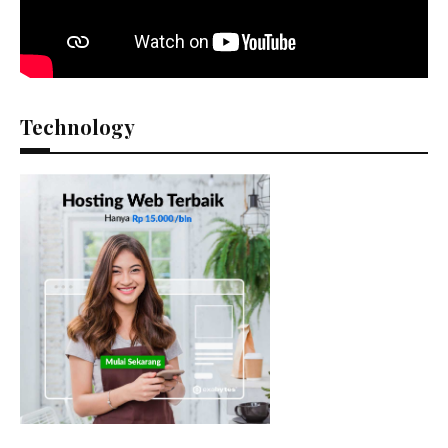
Technology