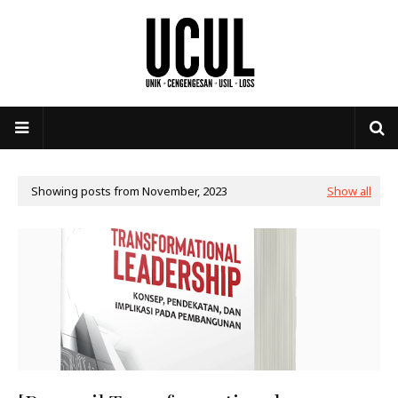
Showing posts from November, 2023
Show all